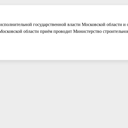
в исполнительной государственной власти Московской области и 
 Московской области приём проводит Министерство строительно