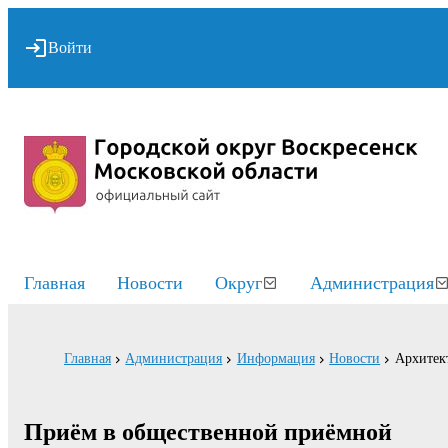
Войти
Главная
Новости
Округ
Администрация
Главная
Администрация
Информация
Новости
Архитект
Приём в общественной приёмной