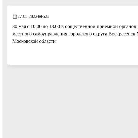
27.05.2022
523
30 мая с 10.00 до 13.00 в общественной приёмной органо
местного самоуправления городского округа Воскресенск
Московской области