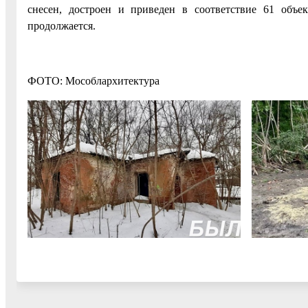
снесен, достроен и приведен в соответствие 61 объе
продолжается.
ФОТО: Мособлархитектура