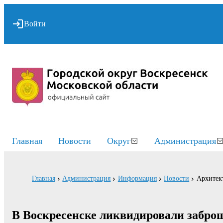
Войти
Главная
Новости
Округ
Администрация
Главная
Администрация
Информация
Новости
Архитект
В Воскресенске ликвидировали забро