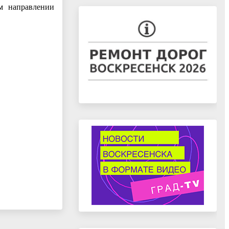
ом направлении