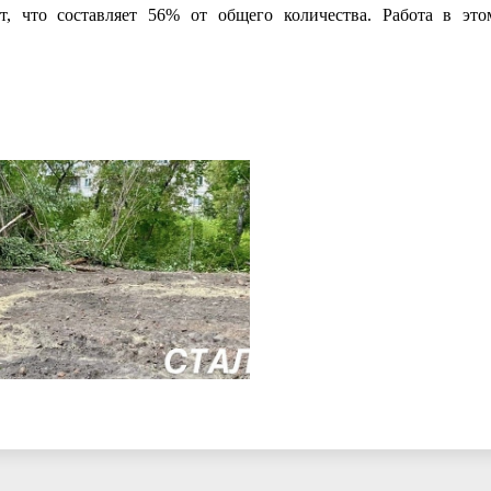
кт, что составляет 56% от общего количества. Работа в эт