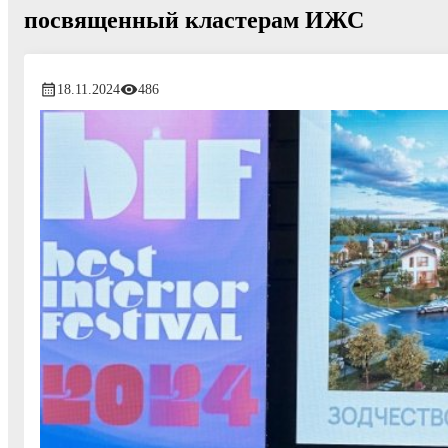
посвященный кластерам ИЖС
18.11.2024
486