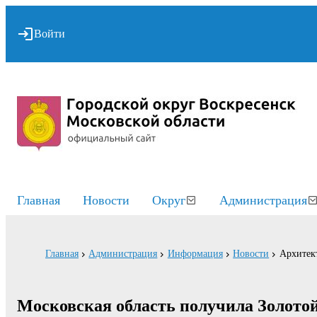
Войти
Главная
Новости
Округ
Администрация
Главная
Администрация
Информация
Новости
Архитект
Московская область получила Золотой 