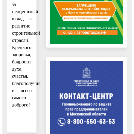
за
неоценимый
вклад в
развитие
строительной
отрасли!
Крепкого
здоровья,
бодрости
духа,
счастья,
благополучия
и всего
самого
доброго!