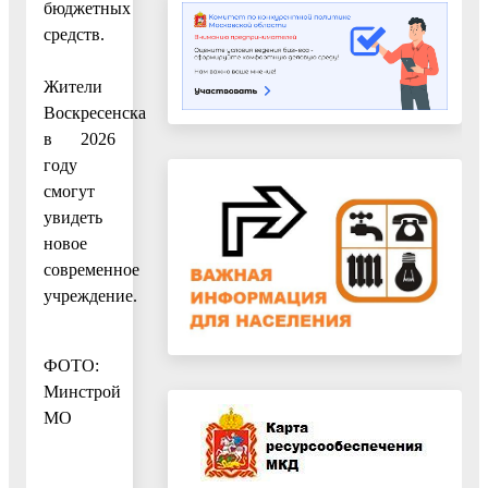
бюджетных
средств.
Жители
Воскресенска
в 2026
году
смогут
увидеть
новое
современное
учреждение.
ФОТО:
Минстрой
МО