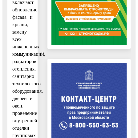
включают
обновление
фасада и
крыши,
замену
всех
инженерных
коммуникаций,
радиаторов
отопления,
санитарно-
технического
оборудования,
дверей и
окон,
проведение
внутренней
отделки
групповых