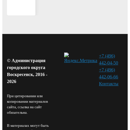
+7 (496)
© Администрация
442-04-50
городского округа
+7 (496)
Воскресенск, 2016 -
442-06-66
2026
Контакты⁠
При цитировании или
копировании материалов
сайта, ссылка на сайт
обязательна.
В материалах могут быть