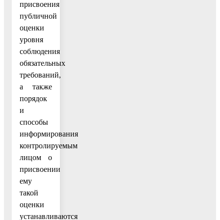
присвоения
публичной
оценки
уровня
соблюдения
обязательных
требований,
а также
порядок
и
способы
информирования
контролируемым
лицом о
присвоении
ему
такой
оценки
устанавливаются