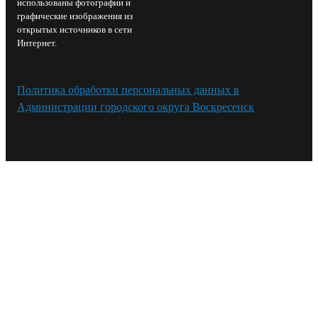
использованы фотографии и
графические изображения из
открытых источников в сети
Интернет.
Политика обработки персональных данных в
Администрации городского округа Воскресенск