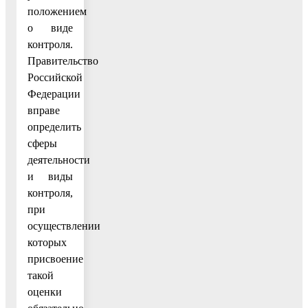
положением
о виде
контроля.
Правительство
Российской
Федерации
вправе
определить
сферы
деятельности
и виды
контроля,
при
осуществлении
которых
присвоение
такой
оценки