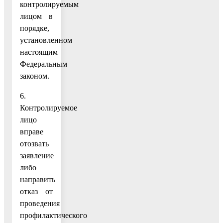
контролируемым
лицом в
порядке,
установленном
настоящим
Федеральным
законом.
6.
Контролируемое
лицо
вправе
отозвать
заявление
либо
направить
отказ от
проведения
профилактического