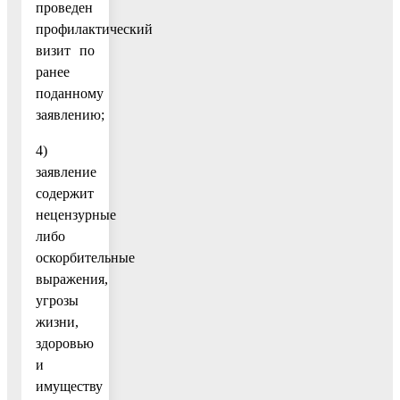
проведен
профилактический
визит по
ранее
поданному
заявлению;
4)
заявление
содержит
нецензурные
либо
оскорбительные
выражения,
угрозы
жизни,
здоровью
и
имуществу