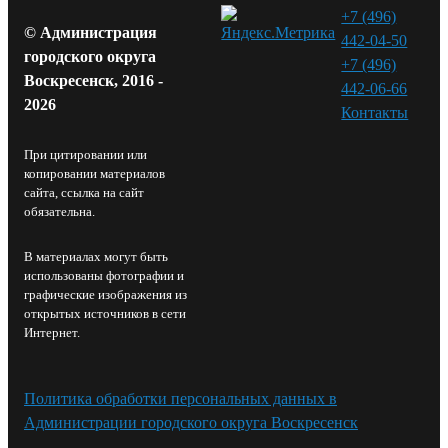
+7 (496)
© Администрация
442-04-50
городского округа
+7 (496)
Воскресенск, 2016 -
442-06-66
2026
Контакты⁠
При цитировании или
копировании материалов
сайта, ссылка на сайт
обязательна.
В материалах могут быть
использованы фотографии и
графические изображения из
открытых источников в сети
Интернет.
Политика обработки персональных данных в
Администрации городского округа Воскресенск