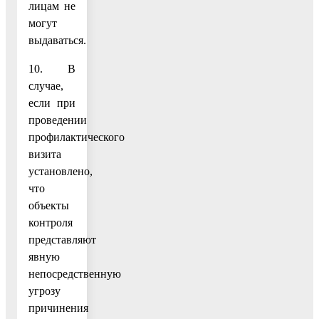
лицам не
могут
выдаваться.
10. В
случае,
если при
проведении
профилактического
визита
установлено,
что
объекты
контроля
представляют
явную
непосредственную
угрозу
причинения