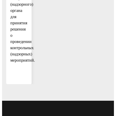
(надзорного)
органа
для
принятия
решения
о
проведении
контрольных
(надзорных)
мероприятий.