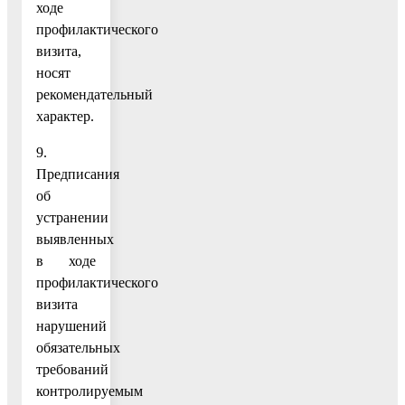
ходе
профилактического
визита,
носят
рекомендательный
характер.
9.
Предписания
об
устранении
выявленных
в ходе
профилактического
визита
нарушений
обязательных
требований
контролируемым