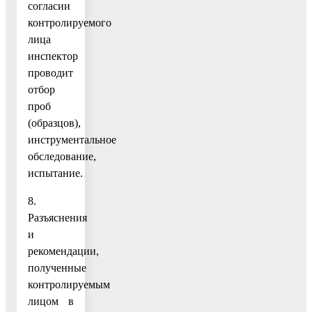
согласии
контролируемого
лица
инспектор
проводит
отбор
проб
(образцов),
инструментальное
обследование,
испытание.
8.
Разъяснения
и
рекомендации,
полученные
контролируемым
лицом в