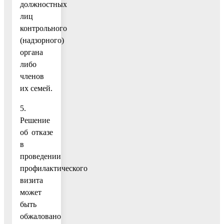
должностных
лиц
контрольного
(надзорного)
органа
либо
членов
их семей.
5.
Решение
об отказе
в
проведении
профилактического
визита
может
быть
обжаловано