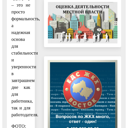
– это не
просто
формальность,
а
надежная
основа
для
стабильности
и
уверенности
в
завтрашнем
дне как
для
работника,
так и для
работодателя.
ФОТО: