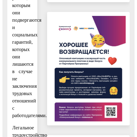
которым
они
подвергаются
и
социальных
гарантий,
которых
они
лишаются
в случае
не
заключения
трудовых
отношений
с
работодателями.
Легальное
трудоустройство