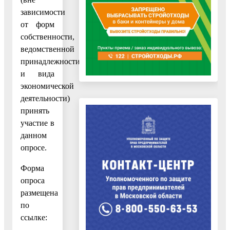
зависимости
от форм
собственности,
ведомственной
принадлежности
и вида
экономической
деятельности)
принять
участие в
данном
опросе.
Форма
опроса
размещена
по
ссылке: