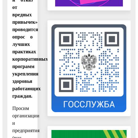
от
вредных
привычек»
проводится
опрос о
лучших
практиках
корпоративных
программ
укрепления
здоровья
работающих
граждан.
Просим
организации
и
предприятия
(вне