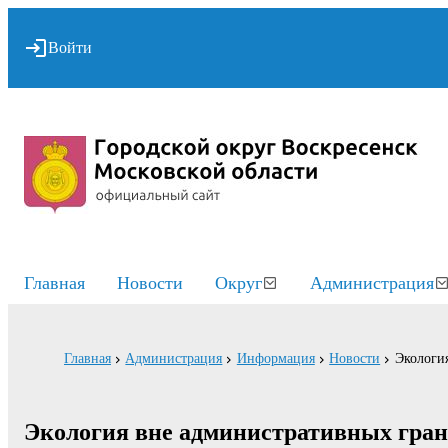
Войти
Главная
Новости
Округ
Администрация
Главная
Администрация
Информация
Новости
Экологи
Экология вне административных гра