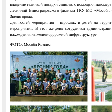
владение техникой посадки сеянцев, с помощью глазомера 
Лесничий Виноградовского филиала ГКУ МО «Мособллес»
Звенигорода.
Для гостей мероприятия – взрослых и детей на террит
мероприятия. В этот же день сотрудники администраци
нахождения на железнодорожной инфраструктуре.
ФОТО: Мособл Комлес