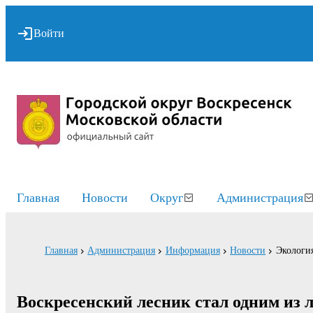
Войти
Главная
Новости
Округ
Администрация
Главная
Администрация
Информация
Новости
Экологи
Воскресенский лесник стал одним из 