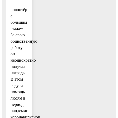
-
волонтёр
с
большим
стажем.
За свою
общественную
работу
он
неоднократно
получал
награды.
В этом
году за
помощь
людям в
период
пандемии
коронавирусной