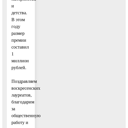
и
детства.
В этом
году
размер
премии
составил
1
миллион
рублей.
Поздравляем
воскресенских
лауреатов,
благодарим
за
общественную
работу и