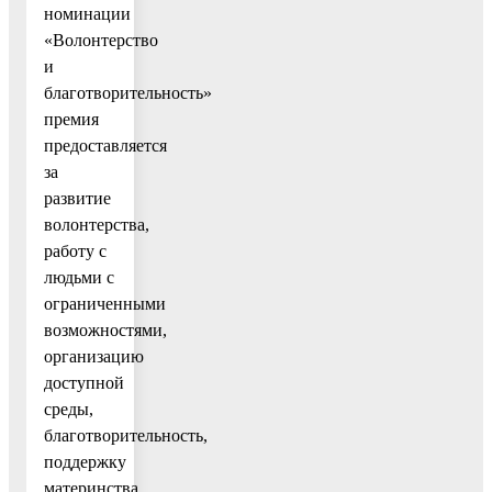
номинации
«Волонтерство
и
благотворительность»
премия
предоставляется
за
развитие
волонтерства,
работу с
людьми с
ограниченными
возможностями,
организацию
доступной
среды,
благотворительность,
поддержку
материнства