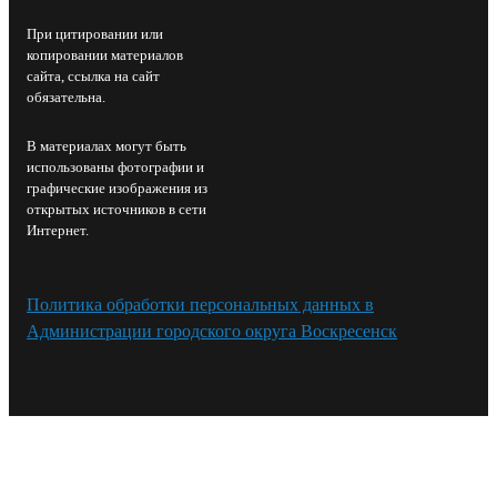
При цитировании или
копировании материалов
сайта, ссылка на сайт
обязательна.
В материалах могут быть
использованы фотографии и
графические изображения из
открытых источников в сети
Интернет.
Политика обработки персональных данных в
Администрации городского округа Воскресенск