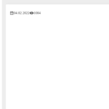
04.02.2022
1004