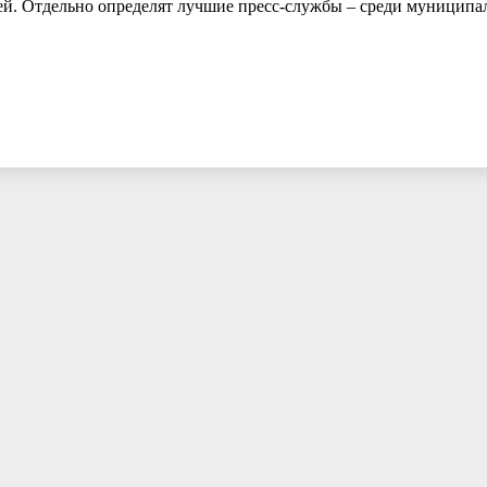
ей. Отдельно определят лучшие пресс-службы – среди муниципа