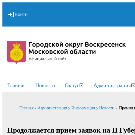
Войти
Главная
Новости
Округ
Администрация
Главная
Администрация
Информация
Новости
Премия г
Продолжается прием заявок на II Гу