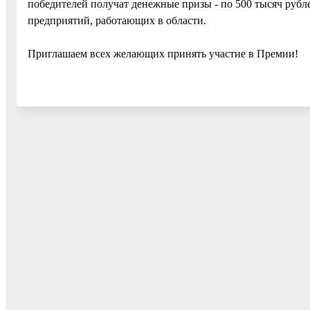
победителей получат денежные призы - по 500 тысяч рубл
предприятий, работающих в области.
Приглашаем всех желающих принять участие в Премии!