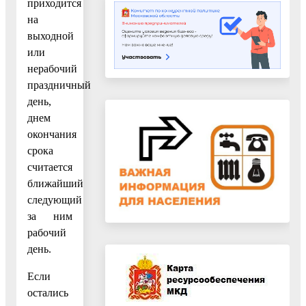
приходится
на
выходной
или
нерабочий
праздничный
день,
днем
окончания
срока
считается
ближайший
следующий
за ним
рабочий
день.
Если
остались