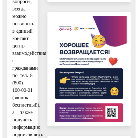
вопросы,
всегда
можно
позвонить
в единый
контакт-
центр
взаимодействия
с
гражданами
по тел. 8
(800)
100-00-01
(звонок
бесплатный),
а также
получить
информацию,
подписавшись