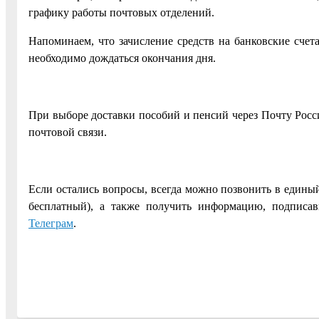
графику работы почтовых отделений.
Напоминаем, что зачисление средств на банковские счет
необходимо дождаться окончания дня.
При выборе доставки пособий и пенсий через Почту Рос
почтовой связи.
Если остались вопросы, всегда можно позвонить в единый 
бесплатный), а также получить информацию, подписа
Телеграм
.