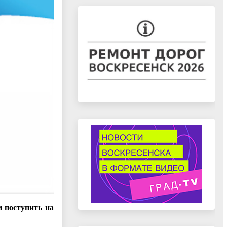
 поступить на