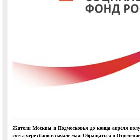
Жители Москвы и Подмосковья до конца апреля пол
счета через банк в начале мая. Обращаться в Отделение