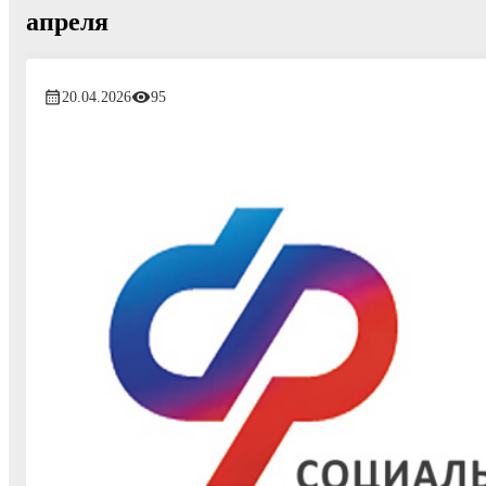
апреля
20.04.2026
95