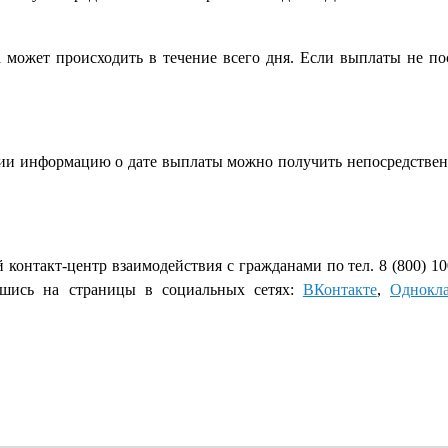
а может происходить в течение всего дня. Если выплаты не по
сии информацию о дате выплаты можно получить непосредствен
контакт-центр взаимодействия с гражданами по тел. 8 (800) 10
вшись на страницы в социальных сетях:
ВКонтакте
,
Однокл