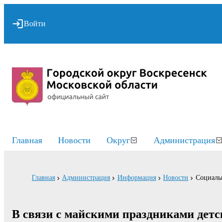
Войти
Главная
Новости
Округ
Администрация
Главная
Администрация
Информация
Новости
Социаль
В связи с майскими праздниками детск