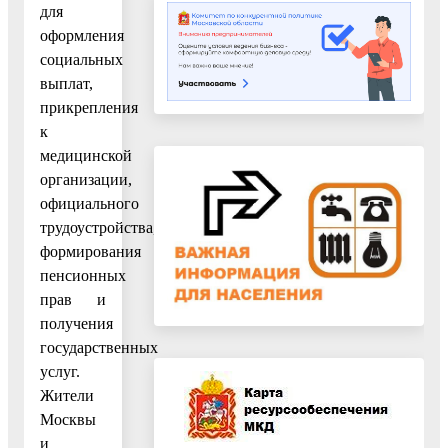
для
оформления
социальных
выплат,
прикрепления
к
медицинской
организации,
официального
трудоустройства,
формирования
пенсионных
прав и
получения
государственных
услуг.
Жители
Москвы
и