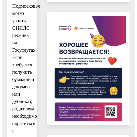
Подмосковья
могут
узнать
СНИЛС
ребенка
на
Госуслугах.
Если
требуется
получить
бумажный
документ
или
дубликат,
родителям
необходимо
обратиться
в