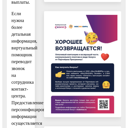
выплаты.
Если
нужна
более
детальная
информация,
виртуальный
помощник
переводит
звонок
на
сотрудника
контакт-
центра.
Предоставление
персонифицированной
информации
осуществляется