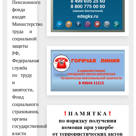
Пенсионного
фонда
входят
Министерство
труда и
социальной
защиты
РФ,
Федеральная
служба
по труду
и
занятости,
Фонд
социального
страхования,
органы
государственной
власти