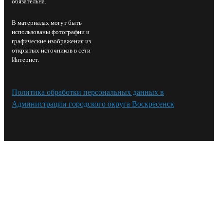
обязательна.
В материалах могут быть
использованы фотографии и
графические изображения из
открытых источников в сети
Интернет.
Политика обработки персональных данных в
Администрации городского округа Воскресенск