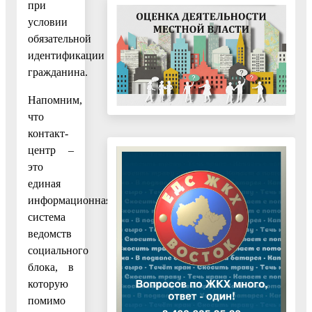
при
условии
обязательной
идентификации
гражданина.
Напомним,
что
контакт-
центр –
это
единая
информационная
система
ведомств
социального
блока, в
которую
помимо