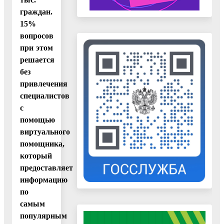
граждан.
15%
вопросов
при этом
решается
без
привлечения
специалистов
с
помощью
виртуального
помощника,
который
предоставляет
информацию
по
самым
популярным