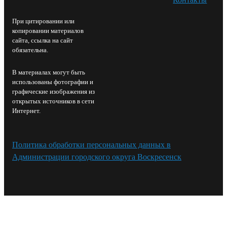
При цитировании или
копировании материалов
сайта, ссылка на сайт
обязательна.
В материалах могут быть
использованы фотографии и
графические изображения из
открытых источников в сети
Интернет.
Политика обработки персональных данных в
Администрации городского округа Воскресенск