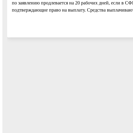
по заявлению продлевается на 20 рабочих дней, если в СФ
подтверждающие право на выплату. Средства выплачивают