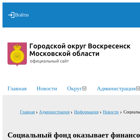
Войти
Главная
Новости
Округ
Администрация
Главная
Администрация
Информация
Новости
Социаль
Социальный фонд оказывает финанс