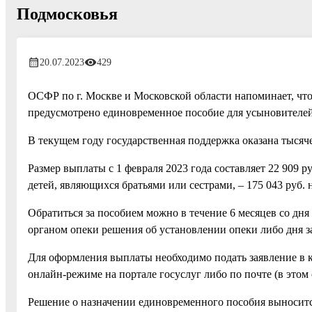
Подмосковья
20.07.2023
429
ОСФР по г. Москве и Московской области напоминает, что
предусмотрено единовременное пособие для усыновителей
В текущем году государственная поддержка оказана тысяч
Размер выплаты с 1 февраля 2023 года составляет 22 909 ру
детей, являющихся братьями или сестрами, – 175 043 руб. 
Обратиться за пособием можно в течение 6 месяцев со дн
органом опеки решения об установлении опеки либо дня з
Для оформления выплаты необходимо подать заявление в 
онлайн-режиме на портале госуслуг либо по почте (в этом
Решение о назначении единовременного пособия выносится