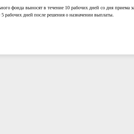
ого фонда выносят в течение 10 рабочих дней со дня приема за
е 5 рабочих дней после решения о назначении выплаты.