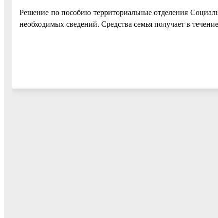
Решение по пособию территориальные отделения Социальн
необходимых сведений. Средства семья получает в течени