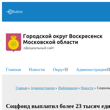
Войти
Главная
Новости
Округ
Администрация
Главная
Администрация
Информация
Новости
Социаль
Соцфонд выплатил более 23 тысяч еди