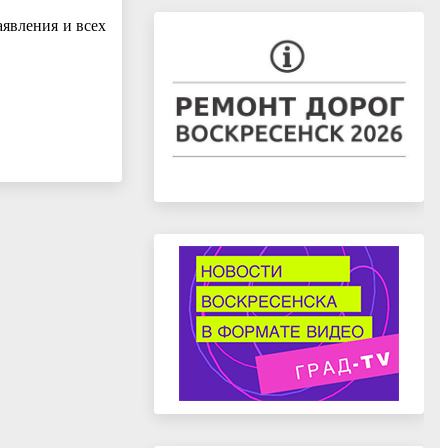
явления и всех