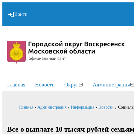
Войти
Главная
Новости
Округ
Администрация
Главная
Администрация
Информация
Новости
Социаль
Все о выплате 10 тысяч рублей семья