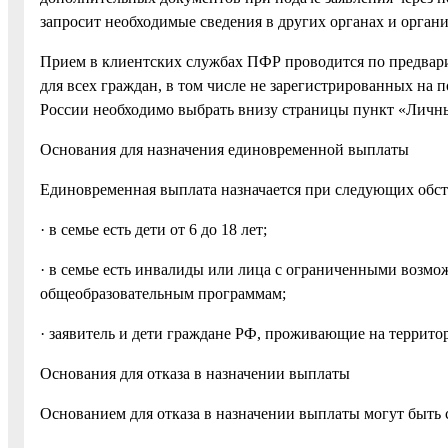
запросит необходимые сведения в других органах и органи
Прием в клиентских службах ПФР проводится по предвари
для всех граждан, в том числе не зарегистрированных на п
России необходимо выбрать внизу страницы пункт «Личны
Основания для назначения единовременной выплаты
Единовременная выплата назначается при следующих обст
· в семье есть дети от 6 до 18 лет;
· в семье есть инвалиды или лица с ограниченными возмо
общеобразовательным программам;
· заявитель и дети граждане РФ, проживающие на террито
Основания для отказа в назначении выплаты
Основанием для отказа в назначении выплаты могут быть