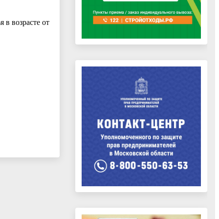
 в возрасте от