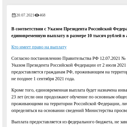
20.07.2021
468
В соответствии с Указом Президента Российской Федера
единовременную выплату в размере 10 тысяч рублей в а
Кто имеет право на выплату
Согласно постановлению Правительства РФ 12.07.2021 №
Указом Президента Российской Федерации от 2 июля 2021
предоставляется гражданам РФ, проживающим на территори
не позднее 1 сентября 2021 года.
Кроме того, единовременная выплата будет назначена инв
23 лет (если они продолжают обучение по основным общ
проживающими на территории Российской Федерации, либо
определяться на основании сведений Министерства просв
Выплата предоставляется из федерального бюджета, не зав