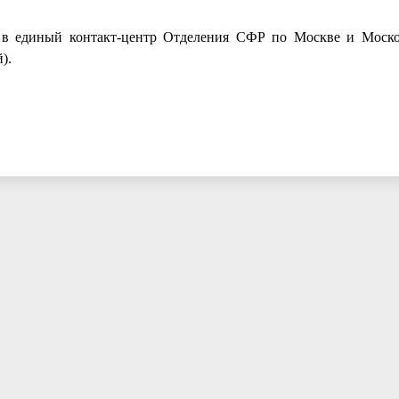
я в единый контакт-центр Отделения СФР по Москве и Моско
).