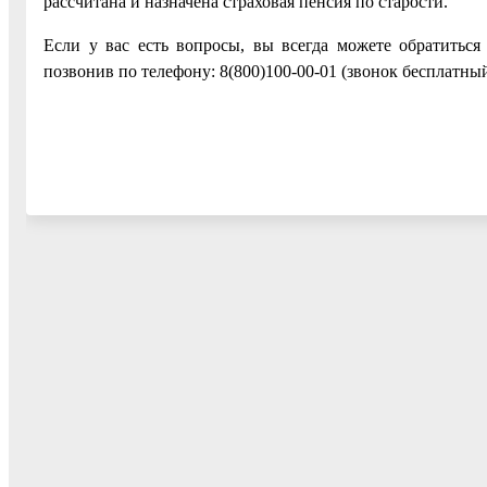
рассчитана и назначена страховая пенсия по старости.
Если у вас есть вопросы, вы всегда можете обратитьс
позвонив по телефону: 8(800)100-00-01 (звонок бесплатный