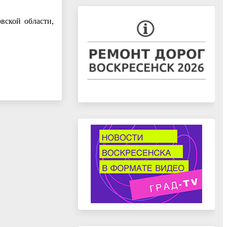
вской области,