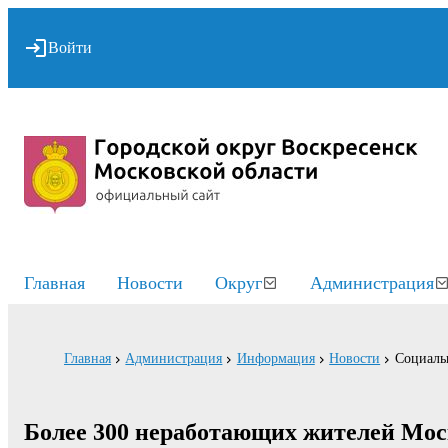
Войти
Главная
Новости
Округ
Администрация
Главная
Администрация
Информация
Новости
Социаль
Более 300 неработающих жителей Мос