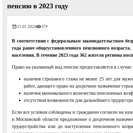
пенсию в 2023 году
15.01.2024
379
В соответствии с федеральным законодательством без
года ранее общеустановленного пенсионного возраста
населения. В течение 2023 года 362 жителя региона во
Право на указанный вид пенсии предоставляется в случае:
наличия страхового стажа не менее 25 лет для муж
работ, дающего право на досрочное назначение страх
наличия минимального количества пенсионных коэфф
отсутствия возможности для дальнейшего трудоустро
Если все условия соблюдены и гражданин согласен на на
и Московской области предложение о досрочном назначен
трудоустройства или до наступления пенсионного возр