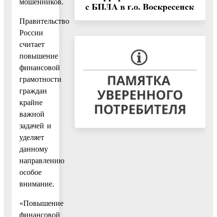
мошенников.
Правительство
России
считает
повышение
финансовой
грамотности
граждан
крайне
важной
задачей и
уделяет
данному
направлению
особое
внимание.
«Повышение
финансовой