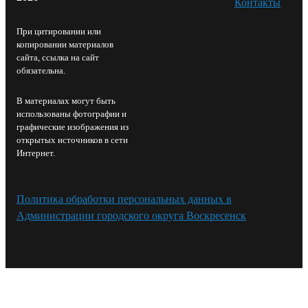
Контакты⁠
При цитировании или
копировании материалов
сайта, ссылка на сайт
обязательна.
В материалах могут быть
использованы фотографии и
графические изображения из
открытых источников в сети
Интернет.
Политика обработки персональных данных в
Администрации городского округа Воскресенск