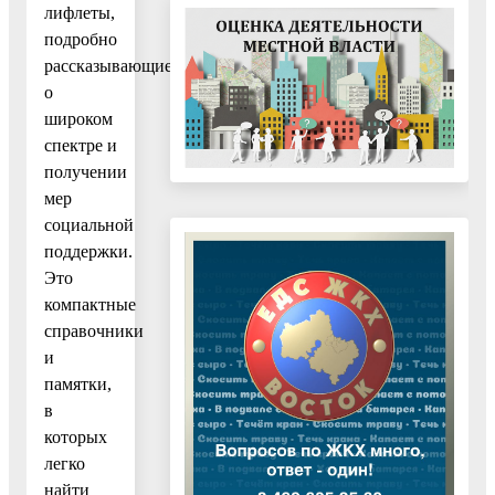
лифлеты,
подробно
рассказывающие
о
широком
спектре и
получении
мер
социальной
поддержки.
Это
компактные
справочники
и
памятки,
в
которых
легко
найти