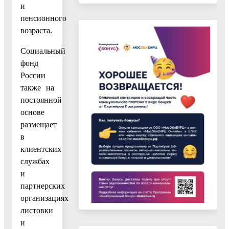
и
пенсионного
возраста.
Социальный
фонд
России
также на
постоянной
основе
размещает
в
клиентских
службах
и
партнерских
организациях
листовки
и