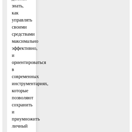
знать,
как
управлять
своими
средствами
максимально
эффективно,
и
ориентироваться
в
современных
инструментариях,
которые
позволяют
сохранить
и
приумножить
личный