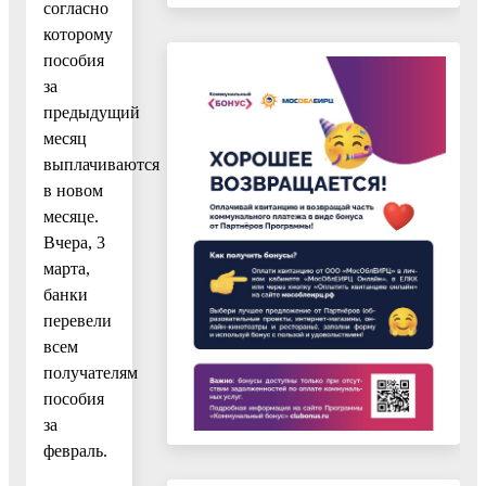
согласно
которому
пособия
за
предыдущий
месяц
выплачиваются
в новом
месяце.
Вчера, 3
марта,
банки
перевели
всем
получателям
пособия
за
февраль.