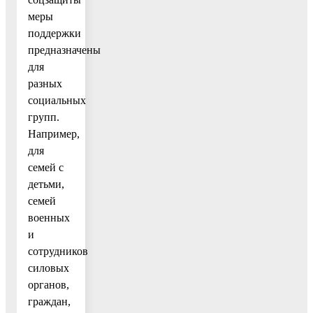
меры
поддержки
предназначены
для
разных
социальных
групп.
Например,
для
семей с
детьми,
семей
военных
и
сотрудников
силовых
органов,
граждан,