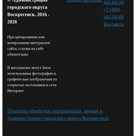
442-04-50
городского округа
+7 (496)
Воскресенск, 2016 -
442-06-66
2026
Контакты⁠
При цитировании или
копировании материалов
сайта, ссылка на сайт
обязательна.
В материалах могут быть
использованы фотографии и
графические изображения из
открытых источников в сети
Интернет.
Политика обработки персональных данных в
Администрации городского округа Воскресенск