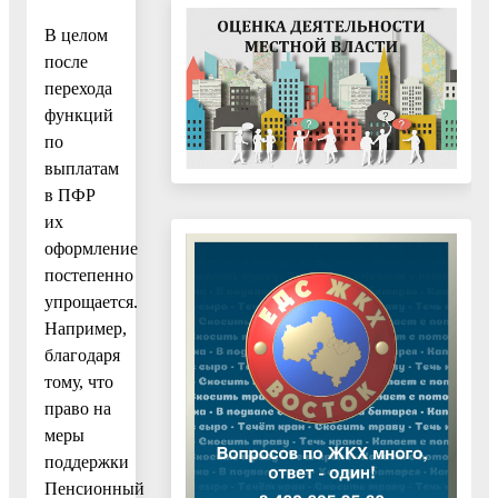
В целом
после
перехода
функций
по
выплатам
в ПФР
их
оформление
постепенно
упрощается.
Например,
благодаря
тому, что
право на
меры
поддержки
Пенсионный