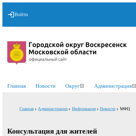
Войти
Главная
Новости
Округ
Администрация
Главная
Администрация
Информация
Новости
МФЦ
Консультация для жителей