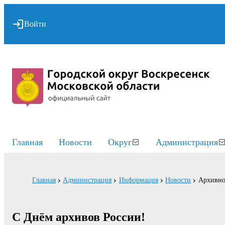
Войти
Главная
Новости
Округ
Администрация
Главная
Администрация
Информация
Новости
Архивно
С Днём архивов России!