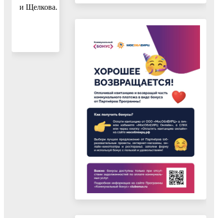
и Щелкова.