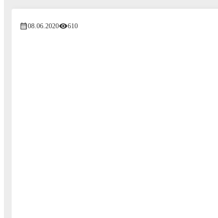
08.06.2020
610