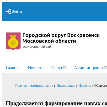
Войти
Главная
Новости
Округ
Администрация
Главная
Администрация
Информация
Новости
Обществ
Продолжается формирование новых с