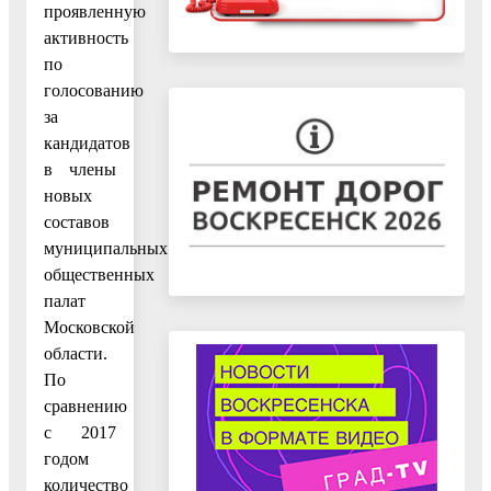
проявленную
активность
по
голосованию
за
кандидатов
в члены
новых
составов
муниципальных
общественных
палат
Московской
области.
По
сравнению
с 2017
годом
количество