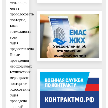
желающие
могут
проголосовать
повторно,
такая
возможность
всем
будет
предоставлена.
После
проведения
необходимых
технических
мероприятий
повторное
голосование
будет
проведено
в онлайн