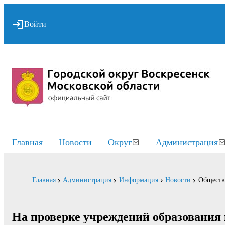
Войти
Главная
Новости
Округ
Администрация
Главная
Администрация
Информация
Новости
Обществ
На проверке учреждений образования