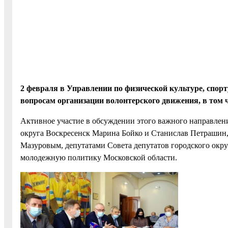
2 февраля в Управлении по физической культуре, спорт
вопросам организации волонтерского движения, в том 
Активное участие в обсуждении этого важного направле
округа Воскресенск Марина Бойко и Станислав Петрашин
Мазуровым, депутатами Совета депутатов городского окр
молодежную политику Московской области.