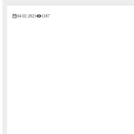
04.02.2021
1187