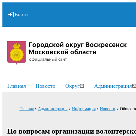
Войти
Главная
Новости
Округ
Администрация
Главная
Администрация
Информация
Новости
Обществ
По вопросам организации волонтерск