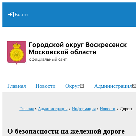
Войти
Главная
Новости
Округ
Администрация
Главная
Администрация
Информация
Новости
Дороги
О безопасности на железной дороге