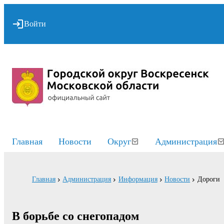
Войти
Главная
Новости
Округ
Администрация
Главная
Администрация
Информация
Новости
Дороги
В борьбе со снегопадом