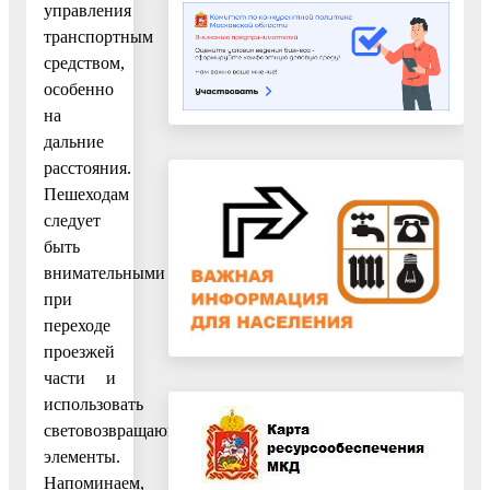
управления
транспортным
средством,
особенно
на
дальние
расстояния.
Пешеходам
следует
быть
внимательными
при
переходе
проезжей
части и
использовать
световозвращающие
элементы.
Напоминаем,