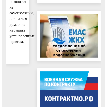
находится
на
самоизоляции,
оставаться
дома и не
нарушать
установленные
правила.