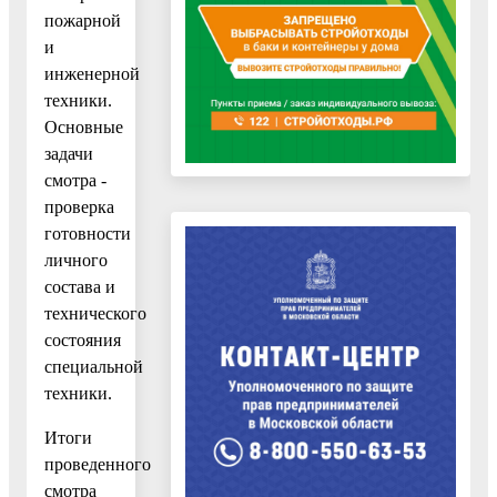
пожарной
и
инженерной
техники.
Основные
задачи
смотра -
проверка
готовности
личного
состава и
технического
состояния
специальной
техники.
Итоги
проведенного
смотра