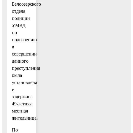
Белоозерского
отдела
полиции
УМВД
по
подозрению
в
совершении
данного
преступления
была
установлена
и
задержана
49-летняя
местная
жительница.
По