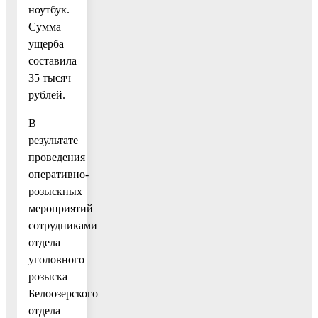
ноутбук.
Сумма
ущерба
составила
35 тысяч
рублей.
В
результате
проведения
оперативно-
розыскных
мероприятий
сотрудниками
отдела
уголовного
розыска
Белоозерского
отдела