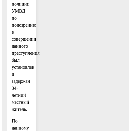
полиции
УМВД
по
подозрению
в
совершении
данного
преступления
был
установлен
и
задержан
34-
летний
местный
житель.
По
данному