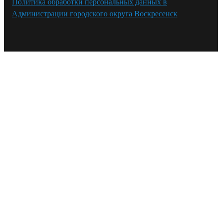
Политика обработки персональных данных в
Администрации городского округа Воскресенск