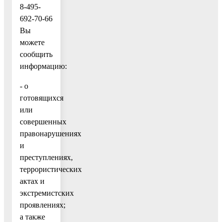
8-495-
692-70-66
Вы
можете
сообщить
информацию:
- о
готовящихся
или
совершенных
правонарушениях
и
преступлениях,
террористических
актах и
экстремистских
проявлениях;
а также