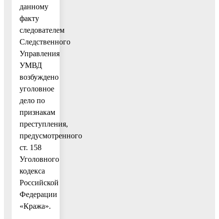
данному
факту
следователем
Следственного
Управления
УМВД
возбуждено
уголовное
дело по
признакам
преступления,
предусмотренного
ст. 158
Уголовного
кодекса
Российской
Федерации
«Кража».