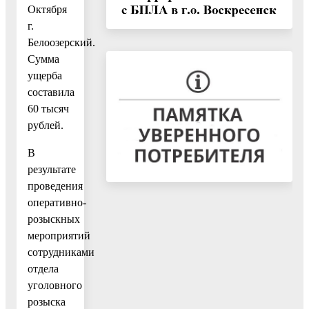
Октября
г.
Белоозерский.
Сумма
ущерба
составила
60 тысяч
рублей.
В
результате
проведения
оперативно-
розыскных
мероприятий
сотрудниками
отдела
уголовного
розыска