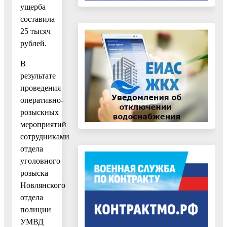
ущерба
составила
25 тысяч
рублей.
В
результате
проведения
оперативно-
розыскных
мероприятий
сотрудниками
отдела
уголовного
розыска
Новлянского
отдела
полиции
УМВД