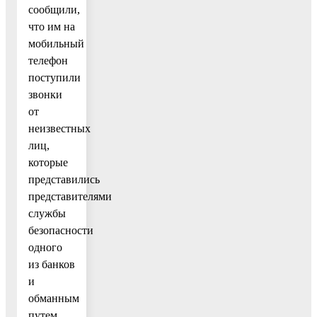
сообщили,
что им на
мобильный
телефон
поступили
звонки
от
неизвестных
лиц,
которые
представились
представителями
службы
безопасности
одного
из банков
и
обманным
путем