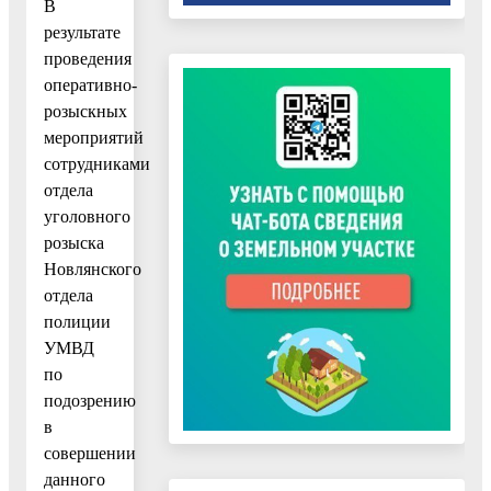
В
результате
проведения
оперативно-
розыскных
мероприятий
сотрудниками
отдела
уголовного
розыска
Новлянского
отдела
полиции
УМВД
по
подозрению
в
совершении
данного