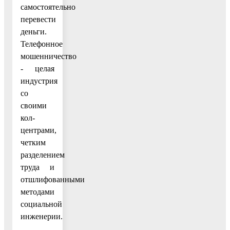
самостоятельно
перевести
деньги.
Телефонное
мошенничество
- целая
индустрия
со
своими
кол-
центрами,
четким
разделением
труда и
отшлифованными
методами
социальной
инженерии.