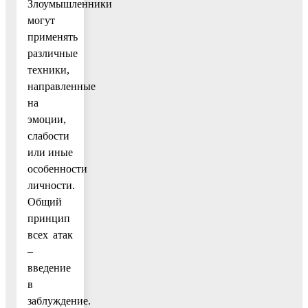
Злоумышленники
могут
применять
различные
техники,
направленные
на
эмоции,
слабости
или иные
особенности
личности.
Общий
принцип
всех атак
–
введение
в
заблуждение.