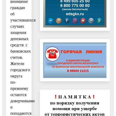
внимание
граждан
об
участившихся
случаях
хищения
денежных
средств с
банковских
счетов.
Жители
городского
округа
по-
прежнему
остаются
доверчивыми
и
попадаются