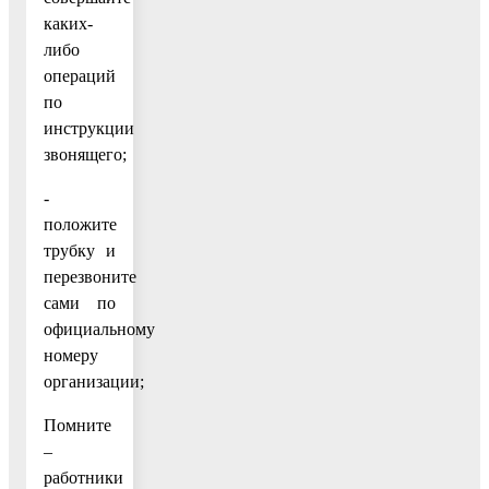
каких-
либо
операций
по
инструкции
звонящего;
-
положите
трубку и
перезвоните
сами по
официальному
номеру
организации;
Помните
–
работники