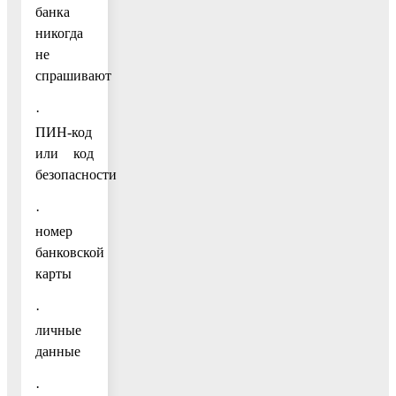
банка
никогда
не
спрашивают
·
ПИН-код
или код
безопасности
·
номер
банковской
карты
·
личные
данные
·