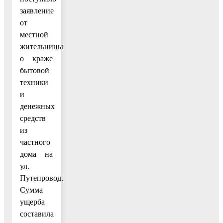
заявление
от
местной
жительницы
о краже
бытовой
техники
и
денежных
средств
из
частного
дома на
ул.
Путепровод.
Сумма
ущерба
составила