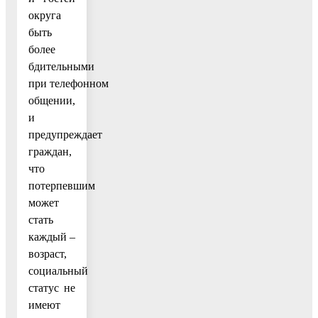
округа
быть
более
бдительными
при телефонном
общении,
и
предупреждает
граждан,
что
потерпевшим
может
стать
каждый –
возраст,
социальный
статус не
имеют