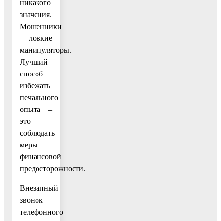
никакого
значения.
Мошенники
– ловкие
манипуляторы.
Лучший
способ
избежать
печального
опыта –
это
соблюдать
меры
финансовой
предосторожности.
Внезапный
звонок
телефонного