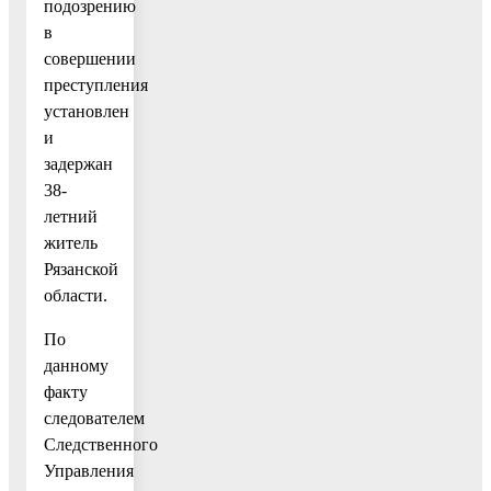
подозрению
в
совершении
преступления
установлен
и
задержан
38-
летний
житель
Рязанской
области.
По
данному
факту
следователем
Следственного
Управления