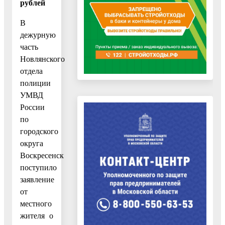
рублей
В
дежурную
часть
Новлянского
отдела
полиции
УМВД
России
по
городского
округа
Воскресенск
поступило
заявление
от
местного
жителя о