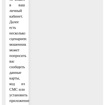
в ваш
личный
кабинет.
Далее
есть
несколько
сценариев:
мошенник
может
попросить
вас
сообщить
данные
карты,
код из
СМС или
установить
приложение