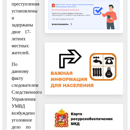
преступления
установлены
и
задержаны
двое 17-
летних
местных
жителей.
По
данному
факту
следователем
Следственного
Управления
УМВД
возбуждено
уголовное
дело по