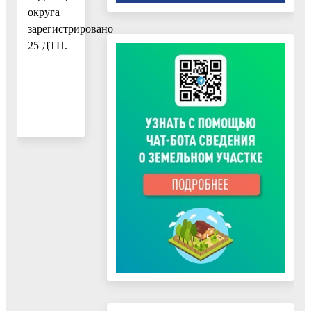
округа
зарегистрировано
25 ДТП.