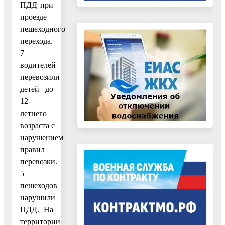
ПДД при
проезде
пешеходного
перехода.
7
водителей
перевозили
детей до
12-
летнего
возраста с
нарушением
правил
перевозки.
5
пешеходов
нарушили
ПДД. На
территории