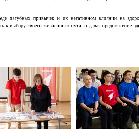
еде пагубных привычек и их негативном влиянии на здоро
ь к выбору своего жизненного пути, отдавая предпочтение зд