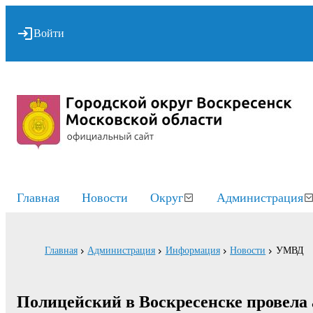
Войти
Главная
Новости
Округ
Администрация
Главная
Администрация
Информация
Новости
УМВД
Полицейский в Воскресенске провел