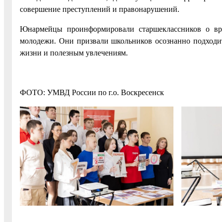
совершение преступлений и правонарушений.
Юнармейцы проинформировали старшеклассников о вр
молодежи. Они призвали школьников осознанно подходит
жизни и полезным увлечениям.
ФОТО: УМВД России по г.о. Воскресенск