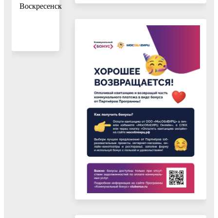
Воскресенск