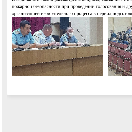
пожарной безопасности при проведении голосования и дру
организацией избирательного процесса в период подготов