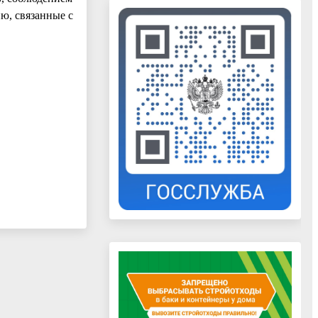
ю, связанные с