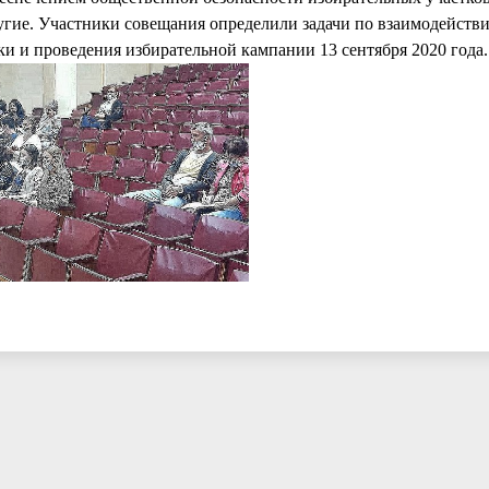
гие. Участники совещания определили задачи по взаимодействи
ки и проведения избирательной кампании 13 сентября 2020 года.