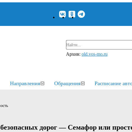
Архив:
old.vos-mo.ru
Направления
Обращения
Расписание авт
ость
 безопасных дорог — Семафор или прост