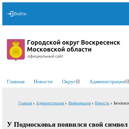
Войти
Главная
Новости
Округ
Администрация
Главная
Администрация
Информация
Новости
Безопасн
У Подмосковья появился свой символ