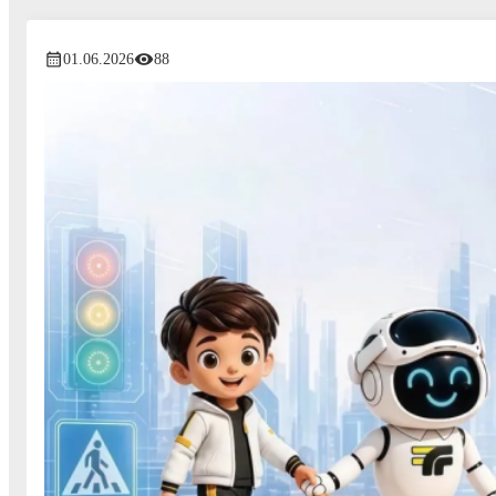
01.06.2026
88