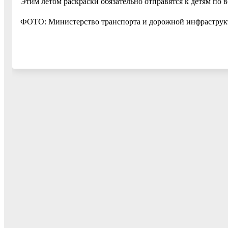
Этим летом раскраски обязательно отправятся к детям по в
ФОТО: Министерство транспорта и дорожной инфрастру