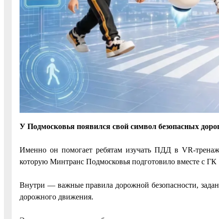
У Подмосковья появился свой символ безопасных доро
Именно он помогает ребятам изучать ПДД в VR-тренажё
которую Минтранс Подмосковья подготовило вместе с ГК
Внутри — важные правила дорожной безопасности, задан
дорожного движения.