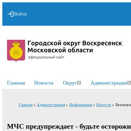
Войти
Главная
Новости
Округ
Администрация
Главная
Администрация
Информация
Новости
Безопасн
МЧС предупреждает - будьте осторож