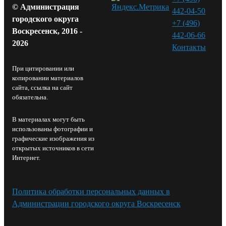
© Администрация
442-04-50
городского округа
+7 (496)
Воскресенск, 2016 -
442-06-66
2026
Контакты⁠
При цитировании или
копировании материалов
сайта, ссылка на сайт
обязательна.
В материалах могут быть
использованы фотографии и
графические изображения из
открытых источников в сети
Интернет.
Политика обработки персональных данных в
Администрации городского округа Воскресенск