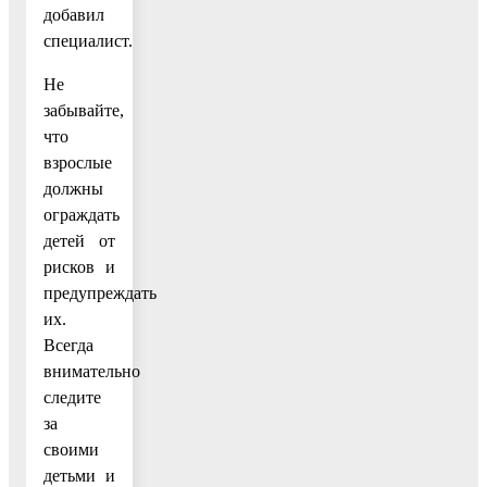
добавил
специалист.
Не
забывайте,
что
взрослые
должны
ограждать
детей от
рисков и
предупреждать
их.
Всегда
внимательно
следите
за
своими
детьми и