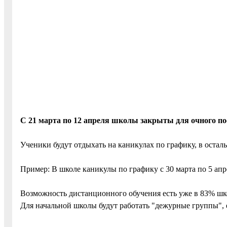
С 21 марта по 12 апреля школы закрыты для очного п
Ученики будут отдыхать на каникулах по графику, в осталь
Пример: В школе каникулы по графику с 30 марта по 5 апре
Возможность дистанционного обучения есть уже в 83% школ
Для начальной школы будут работать "дежурные группы", 