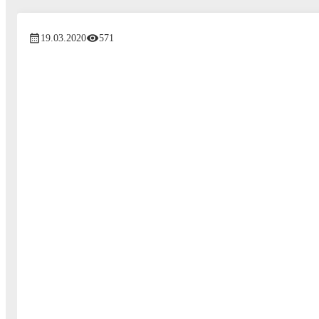
19.03.2020
571