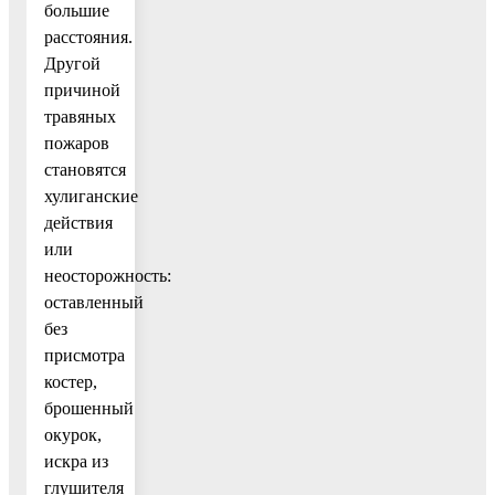
большие
расстояния.
Другой
причиной
травяных
пожаров
становятся
хулиганские
действия
или
неосторожность:
оставленный
без
присмотра
костер,
брошенный
окурок,
искра из
глушителя