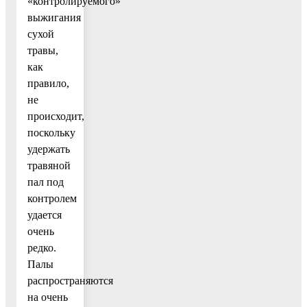
«контролируемого»
выжигания
сухой
травы,
как
правило,
не
происходит,
поскольку
удержать
травяной
пал под
контролем
удается
очень
редко.
Палы
распространяются
на очень