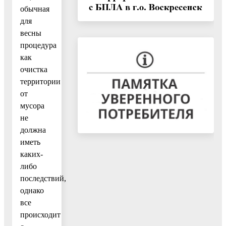
обычная
для
весны
процедура
как
очистка
территории
от
мусора
не
должна
иметь
каких-
либо
последствий,
однако
все
происходит