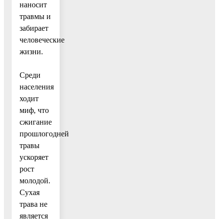
наносит
травмы и
забирает
человеческие
жизни.
Среди
населения
ходит
миф, что
сжигание
прошлогодней
травы
ускоряет
рост
молодой.
Сухая
трава не
является