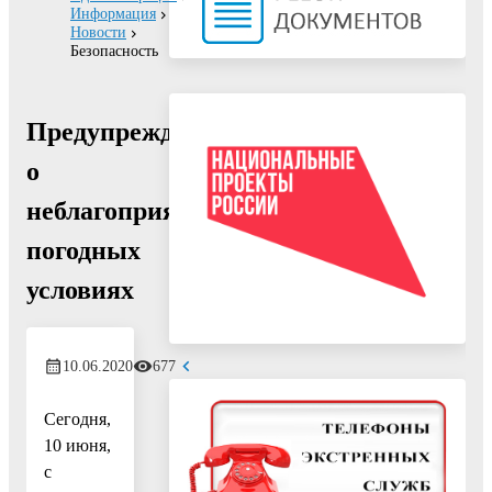
Информация
Новости
Безопасность
Предупреждение
о
неблагоприятных
погодных
условиях
10.06.2020
677
Сегодня,
10 июня,
с