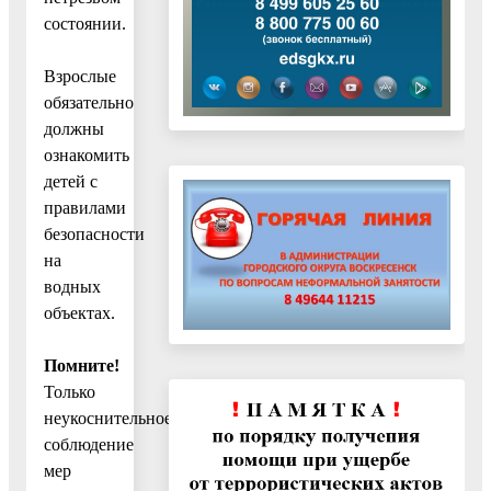
состоянии.
Взрослые
обязательно
должны
ознакомить
детей с
правилами
безопасности
на
водных
объектах.
Помните!
Только
неукоснительное
соблюдение
мер